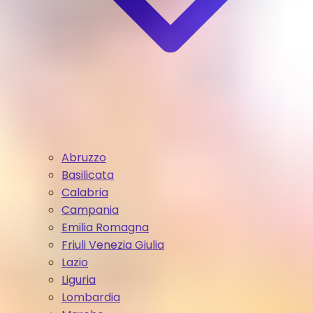
Abruzzo
Basilicata
Calabria
Campania
Emilia Romagna
Friuli Venezia Giulia
Lazio
Liguria
Lombardia