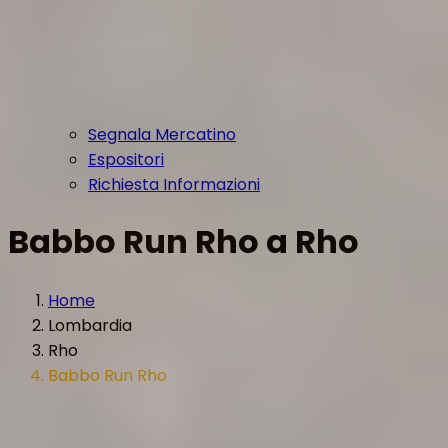
Segnala Mercatino
Espositori
Richiesta Informazioni
Babbo Run Rho a Rho
Home
Lombardia
Rho
Babbo Run Rho