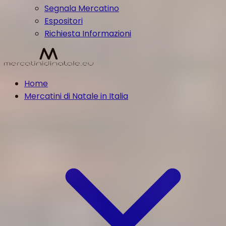
Segnala Mercatino
Espositori
Richiesta Informazioni
Home
Mercatini di Natale in Italia