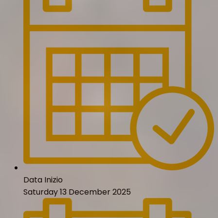
Data Inizio
Saturday 13 December 2025