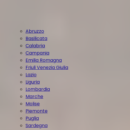
Abruzzo
Basilicata
Calabria
Campania
Emilia Romagna
Friuli Venezia Giulia
Lazio
Liguria
Lombardia
Marche
Molise
Piemonte
Puglia
Sardegna