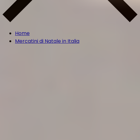
Home
Mercatini di Natale in Italia