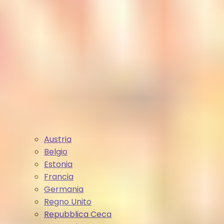
Austria
Belgio
Estonia
Francia
Germania
Regno Unito
Repubblica Ceca