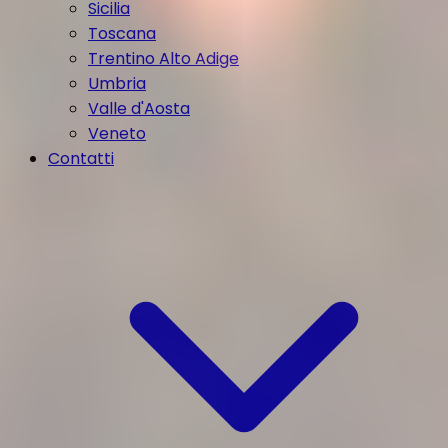
Sicilia
Toscana
Trentino Alto Adige
Umbria
Valle d'Aosta
Veneto
Contatti