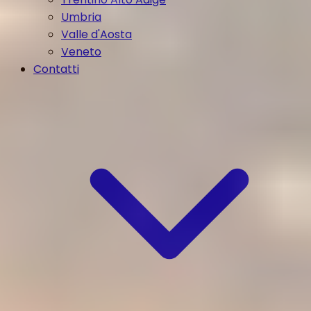
Umbria
Valle d'Aosta
Veneto
Contatti