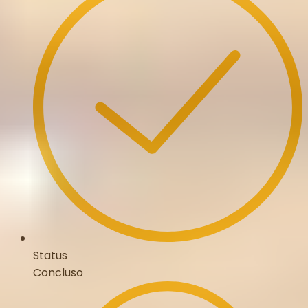
Status
Concluso