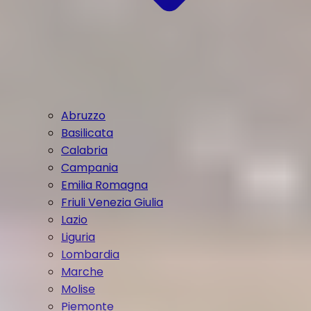
Abruzzo
Basilicata
Calabria
Campania
Emilia Romagna
Friuli Venezia Giulia
Lazio
Liguria
Lombardia
Marche
Molise
Piemonte