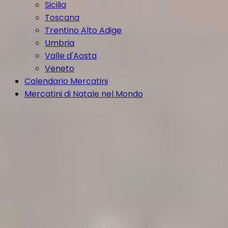
Sicilia
Toscana
Trentino Alto Adige
Umbria
Valle d'Aosta
Veneto
Calendario Mercatini
Mercatini di Natale nel Mondo