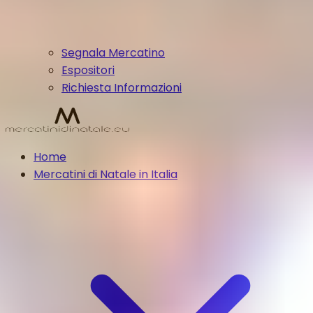
Segnala Mercatino
Espositori
Richiesta Informazioni
Home
Mercatini di Natale in Italia