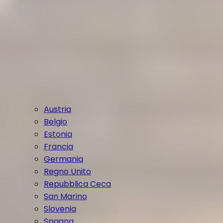
Austria
Belgio
Estonia
Francia
Germania
Regno Unito
Repubblica Ceca
San Marino
Slovenia
Spagna