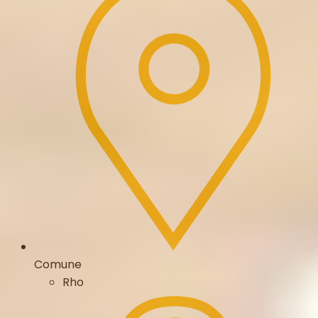
Comune
Rho