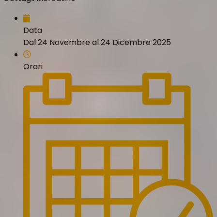
Data
Dal 24 Novembre al 24 Dicembre 2025
Orari