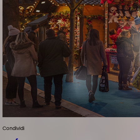
Condividi