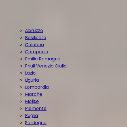
Abruzzo
Basilicata
Calabria
Campania
Emilia Romagna
Friuli Venezia Giulia
Lazio
Liguria
Lombardia
Marche
Molise
Piemonte
Puglia
Sardegna