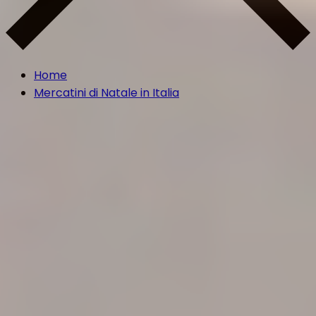
Home
Mercatini di Natale in Italia