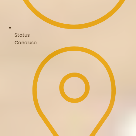
Status
Concluso