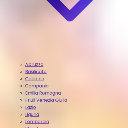
Abruzzo
Basilicata
Calabria
Campania
Emilia Romagna
Friuli Venezia Giulia
Lazio
Liguria
Lombardia