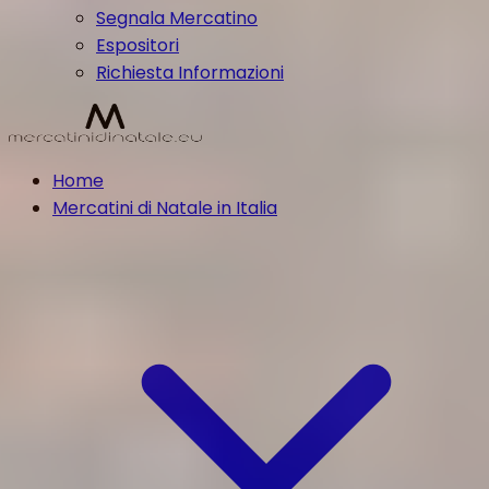
Segnala Mercatino
Espositori
Richiesta Informazioni
Home
Mercatini di Natale in Italia