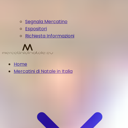
Segnala Mercatino
Espositori
Richiesta Informazioni
Home
Mercatini di Natale in Italia