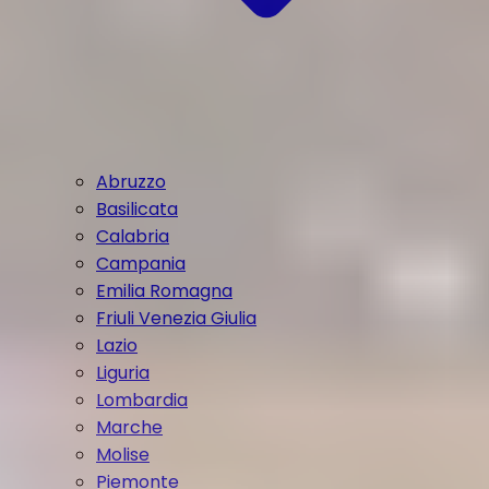
Abruzzo
Basilicata
Calabria
Campania
Emilia Romagna
Friuli Venezia Giulia
Lazio
Liguria
Lombardia
Marche
Molise
Piemonte