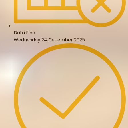
Data Fine
Wednesday 24 December 2025