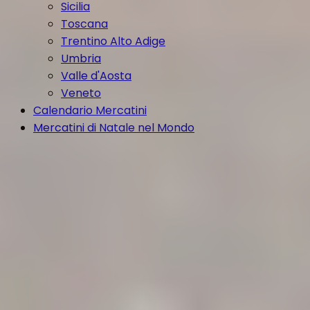
Sicilia
Toscana
Trentino Alto Adige
Umbria
Valle d'Aosta
Veneto
Calendario Mercatini
Mercatini di Natale nel Mondo