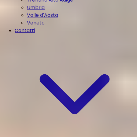
Umbria
Valle d'Aosta
Veneto
Contatti