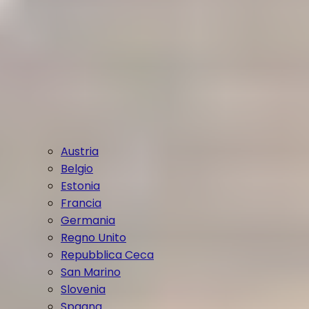
Austria
Belgio
Estonia
Francia
Germania
Regno Unito
Repubblica Ceca
San Marino
Slovenia
Spagna