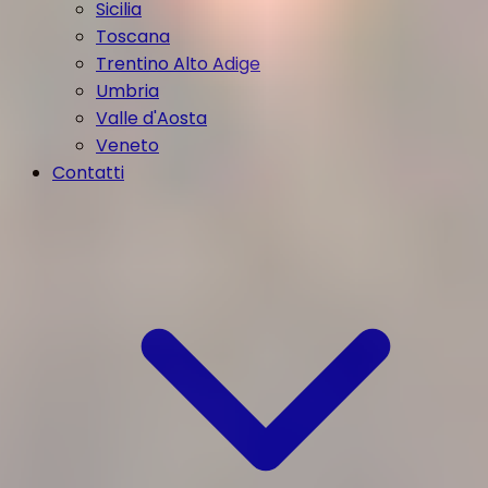
Sicilia
Toscana
Trentino Alto Adige
Umbria
Valle d'Aosta
Veneto
Contatti