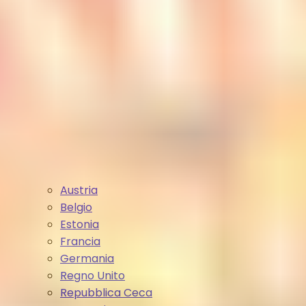
Austria
Belgio
Estonia
Francia
Germania
Regno Unito
Repubblica Ceca