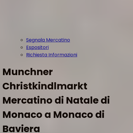
Segnala Mercatino
Espositori
Richiesta Informazioni
Munchner
Christkindlmarkt
Mercatino di Natale di
Monaco a Monaco di
Baviera