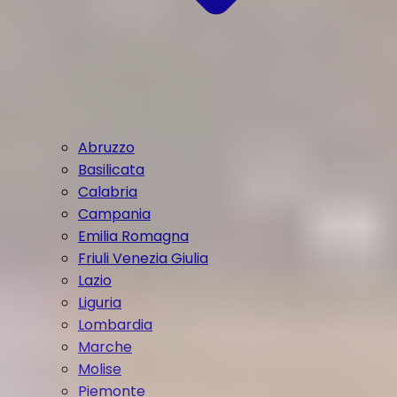
Abruzzo
Basilicata
Calabria
Campania
Emilia Romagna
Friuli Venezia Giulia
Lazio
Liguria
Lombardia
Marche
Molise
Piemonte