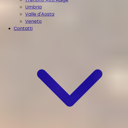
Umbria
Valle d'Aosta
Veneto
Contatti