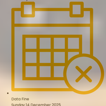
Data Fine
Sunday 14 December 2025