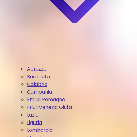
Abruzzo
Basilicata
Calabria
Campania
Emilia Romagna
Friuli Venezia Giulia
Lazio
Liguria
Lombardia