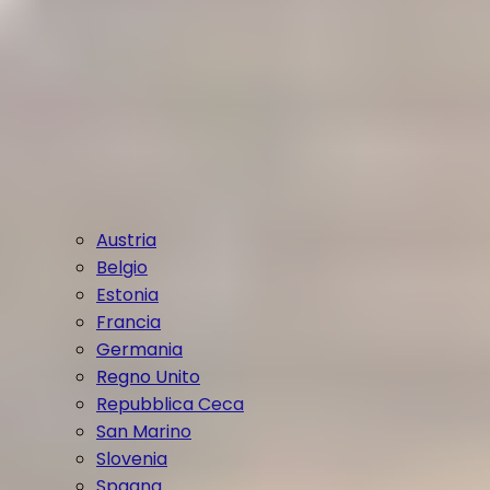
Austria
Belgio
Estonia
Francia
Germania
Regno Unito
Repubblica Ceca
San Marino
Slovenia
Spagna