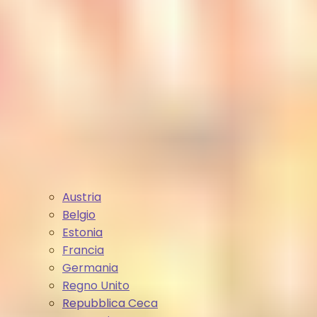
Austria
Belgio
Estonia
Francia
Germania
Regno Unito
Repubblica Ceca