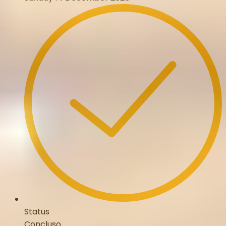
Status
Concluso