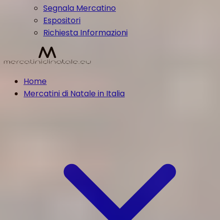
Segnala Mercatino
Espositori
Richiesta Informazioni
Home
Mercatini di Natale in Italia