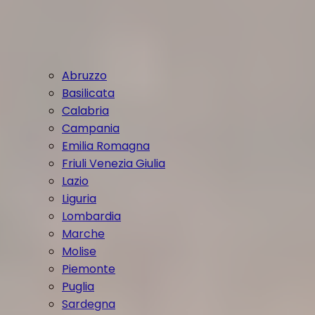
Abruzzo
Basilicata
Calabria
Campania
Emilia Romagna
Friuli Venezia Giulia
Lazio
Liguria
Lombardia
Marche
Molise
Piemonte
Puglia
Sardegna