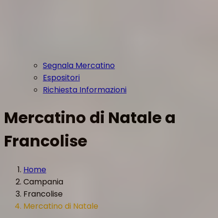
Segnala Mercatino
Espositori
Richiesta Informazioni
Mercatino di Natale a
Francolise
Home
Campania
Francolise
Mercatino di Natale