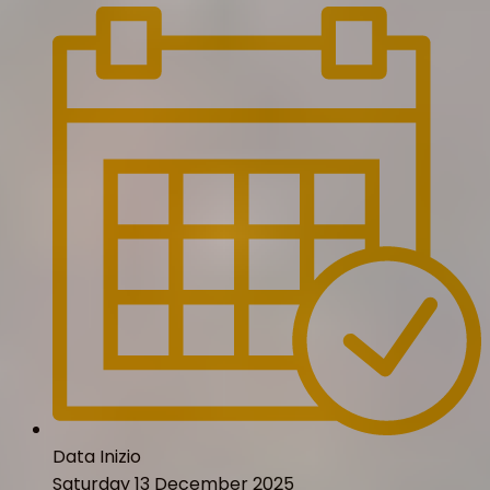
Data Inizio
Saturday 13 December 2025