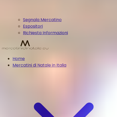
Segnala Mercatino
Espositori
Richiesta Informazioni
Home
Mercatini di Natale in Italia