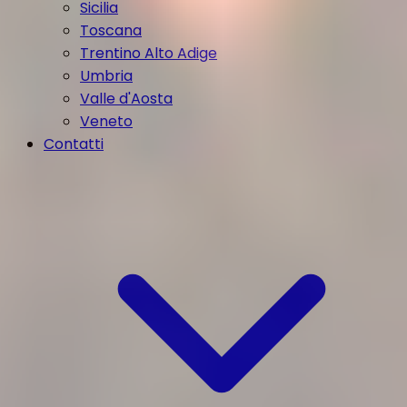
Sicilia
Toscana
Trentino Alto Adige
Umbria
Valle d'Aosta
Veneto
Contatti