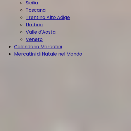
Sicilia
Toscana
Trentino Alto Adige
Umbria
Valle d'Aosta
Veneto
Calendario Mercatini
Mercatini di Natale nel Mondo