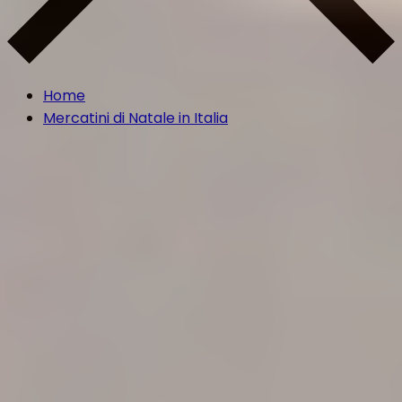
Home
Mercatini di Natale in Italia