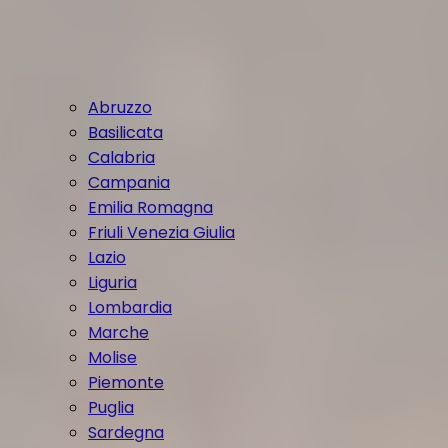
Abruzzo
Basilicata
Calabria
Campania
Emilia Romagna
Friuli Venezia Giulia
Lazio
Liguria
Lombardia
Marche
Molise
Piemonte
Puglia
Sardegna