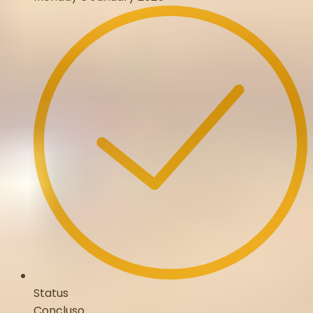
Status
Concluso