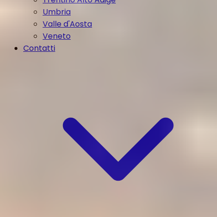
Umbria
Valle d'Aosta
Veneto
Contatti