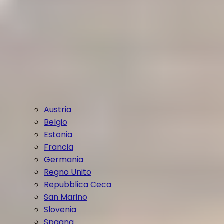
Austria
Belgio
Estonia
Francia
Germania
Regno Unito
Repubblica Ceca
San Marino
Slovenia
Spagna