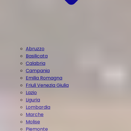
Abruzzo
Basilicata
Calabria
Campania
Emilia Romagna
Friuli Venezia Giulia
Lazio
Liguria
Lombardia
Marche
Molise
Piemonte