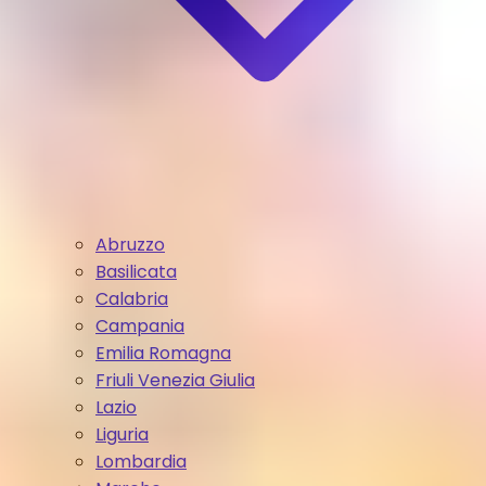
Abruzzo
Basilicata
Calabria
Campania
Emilia Romagna
Friuli Venezia Giulia
Lazio
Liguria
Lombardia