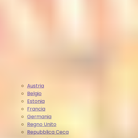
Austria
Belgio
Estonia
Francia
Germania
Regno Unito
Repubblica Ceca