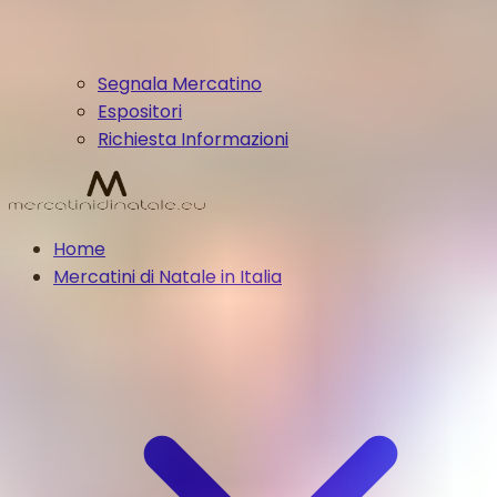
Segnala Mercatino
Espositori
Richiesta Informazioni
Home
Mercatini di Natale in Italia