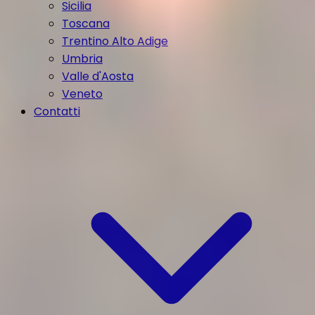
Sicilia
Toscana
Trentino Alto Adige
Umbria
Valle d'Aosta
Veneto
Contatti