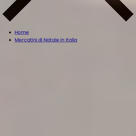
Home
Mercatini di Natale in Italia