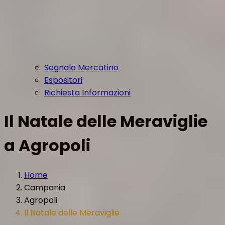
Segnala Mercatino
Espositori
Richiesta Informazioni
Il Natale delle Meraviglie
a Agropoli
Home
Campania
Agropoli
Il Natale delle Meraviglie