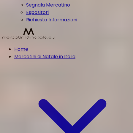
Segnala Mercatino
Espositori
Richiesta Informazioni
Home
Mercatini di Natale in Italia