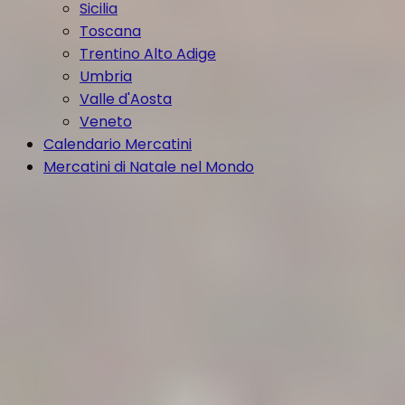
Sicilia
Toscana
Trentino Alto Adige
Umbria
Valle d'Aosta
Veneto
Calendario Mercatini
Mercatini di Natale nel Mondo