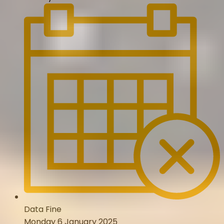
Data Fine
Monday 6 January 2025