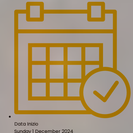
Data Inizio
Sunday 1 December 2024