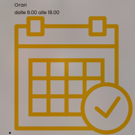
Orari
dalle 8.00 alle 18.00