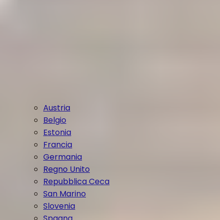
Austria
Belgio
Estonia
Francia
Germania
Regno Unito
Repubblica Ceca
San Marino
Slovenia
Spagna