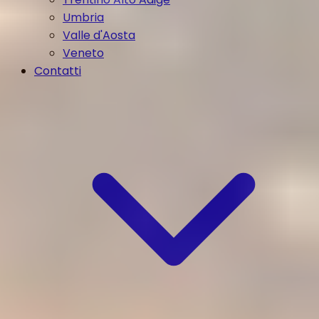
Umbria
Valle d'Aosta
Veneto
Contatti