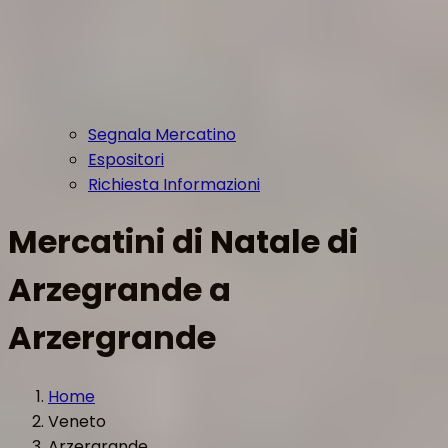
Segnala Mercatino
Espositori
Richiesta Informazioni
Mercatini di Natale di
Arzegrande a
Arzergrande
Home
Veneto
Arzergrande