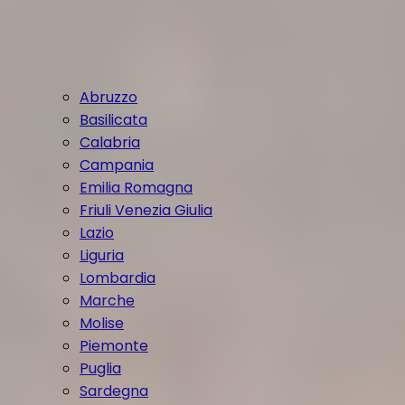
Abruzzo
Basilicata
Calabria
Campania
Emilia Romagna
Friuli Venezia Giulia
Lazio
Liguria
Lombardia
Marche
Molise
Piemonte
Puglia
Sardegna