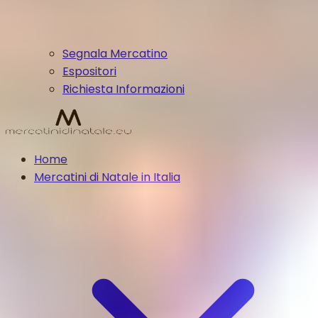
Segnala Mercatino
Espositori
Richiesta Informazioni
Home
Mercatini di Natale in Italia