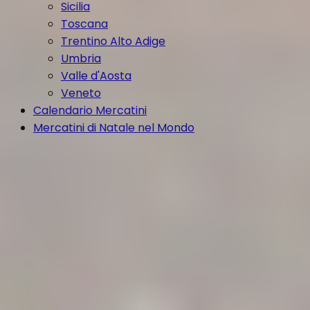
Sicilia
Toscana
Trentino Alto Adige
Umbria
Valle d'Aosta
Veneto
Calendario Mercatini
Mercatini di Natale nel Mondo