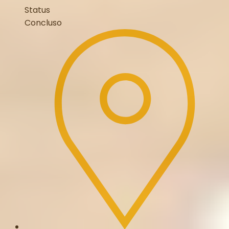
Status
Concluso