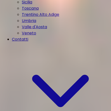
Sicilia
Toscana
Trentino Alto Adige
Umbria
Valle d'Aosta
Veneto
Contatti