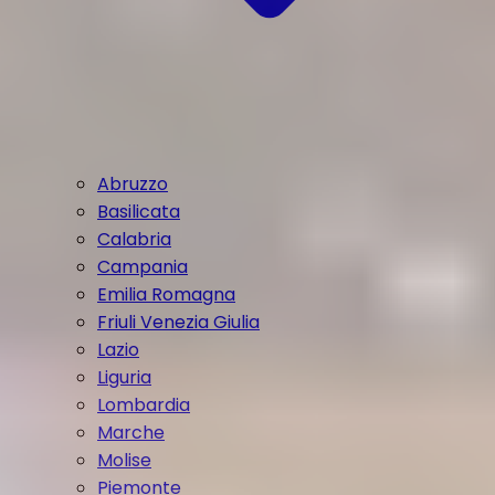
Abruzzo
Basilicata
Calabria
Campania
Emilia Romagna
Friuli Venezia Giulia
Lazio
Liguria
Lombardia
Marche
Molise
Piemonte