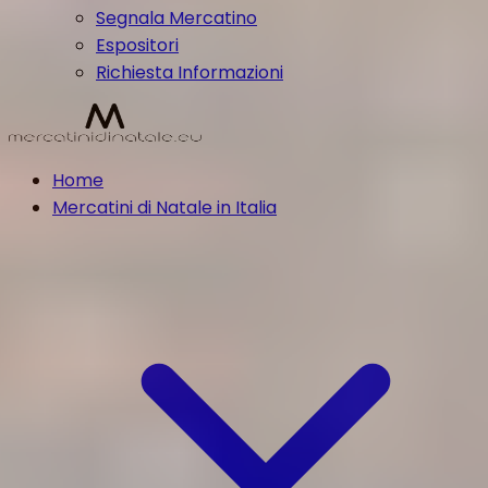
Segnala Mercatino
Espositori
Richiesta Informazioni
Home
Mercatini di Natale in Italia