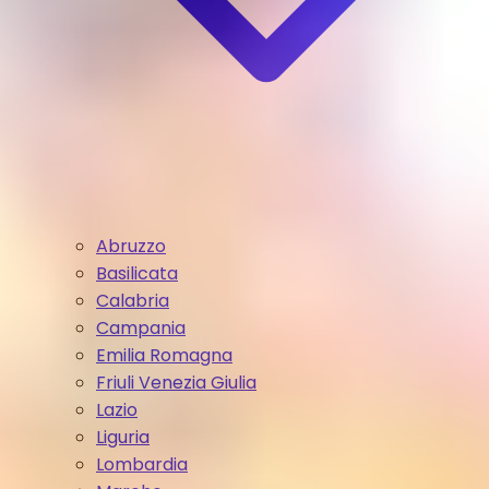
Abruzzo
Basilicata
Calabria
Campania
Emilia Romagna
Friuli Venezia Giulia
Lazio
Liguria
Lombardia