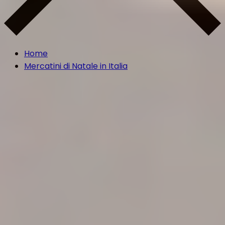
Home
Mercatini di Natale in Italia