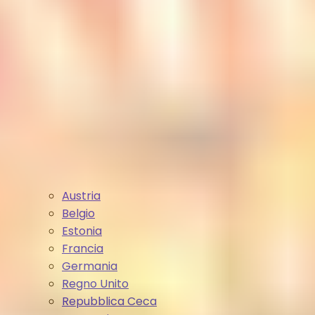
Austria
Belgio
Estonia
Francia
Germania
Regno Unito
Repubblica Ceca