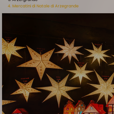
Mercatini di Natale di Arzegrande