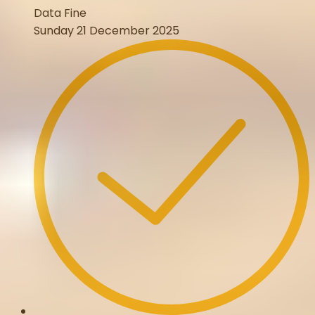
Data Fine
Sunday 21 December 2025