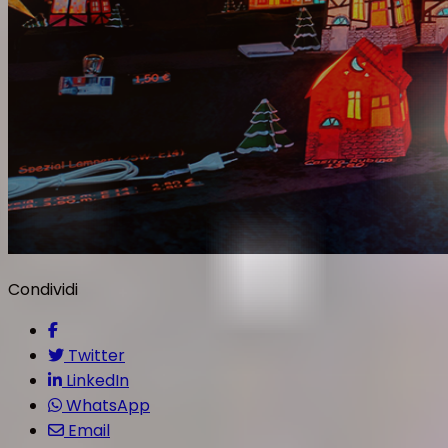
Condividi
Twitter
LinkedIn
WhatsApp
Email